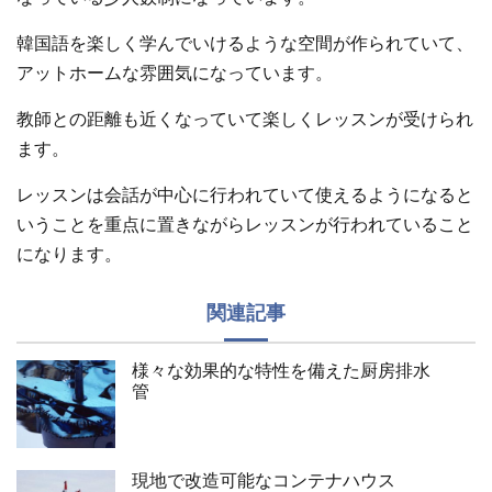
韓国語を楽しく学んでいけるような空間が作られていて、
アットホームな雰囲気になっています。
教師との距離も近くなっていて楽しくレッスンが受けられ
ます。
レッスンは会話が中心に行われていて使えるようになると
いうことを重点に置きながらレッスンが行われていること
になります。
関連記事
様々な効果的な特性を備えた厨房排水
管
現地で改造可能なコンテナハウス