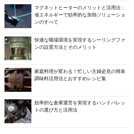
マグネットヒーターのメリットと活用法：
省エネルギーで効率的な加熱ソリューショ
ンのすべて
快適な職場環境を実現するシーリングファ
ンの設置方法とそのメリット
家庭料理が変わる！忙しい主婦必見の簡単
調味料活用法とおすすめレシピ集
効率的な倉庫運営を実現するハンドパレッ
トの選び方と活用法