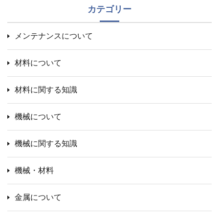
カテゴリー
メンテナンスについて
材料について
材料に関する知識
機械について
機械に関する知識
機械・材料
金属について