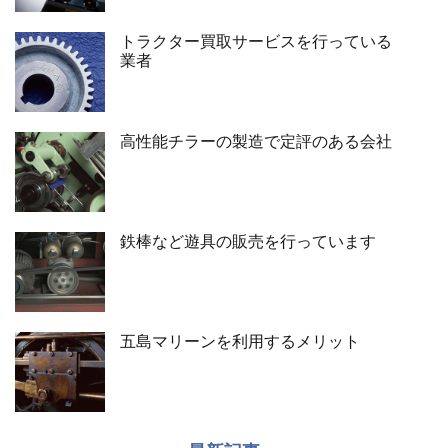
トラクター買取サービスを行っている
業者
高性能チラーの製造で定評のある会社
鉄棒など遊具の販売を行っています
五島マリーンを利用するメリット