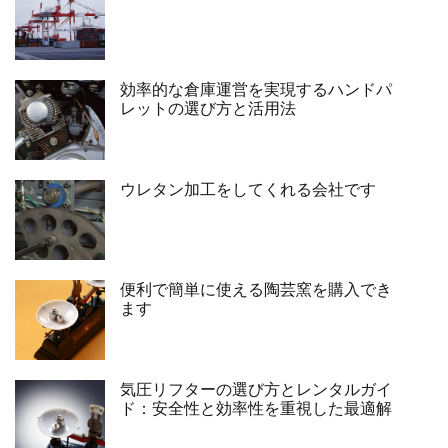
効率的な倉庫運営を実現するハンドパ
レットの選び方と活用法
ウレタン加工をしてくれる会社です
便利で簡単に使える陶芸窯を購入でき
ます
気圧リフターの選び方とレンタルガイ
ド：安全性と効率性を重視した最適解