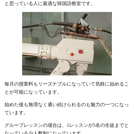
と思っている人に最適な韓国語教室です。
毎月の授業料もリーズナブルになっていて気軽に始めるこ
とが可能になっています。
始めた後も無理なく通い続けられるのも魅力の一つになっ
ています。
グループレッスンの場合は、1レッスンが5名の生徒までと
なっている少人数制になっています。