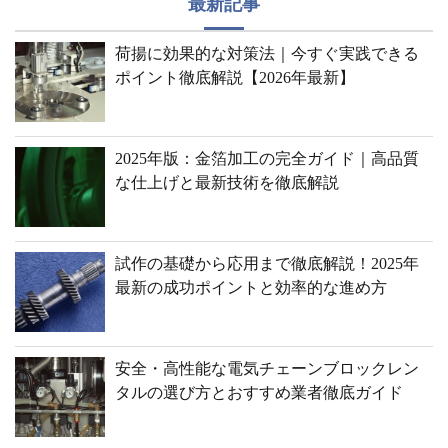
最新記事
荷揚に効果的な対策法｜今すぐ実践できる
ポイント徹底解説【2026年最新】
2025年版：金箔加工の完全ガイド｜高品質
な仕上げと最新技術を徹底解説
試作の基礎から応用まで徹底解説！2025年
最新の成功ポイントと効率的な進め方
安全・高性能な電気チェーンブロックレン
タルの選び方とおすすめ業者徹底ガイド