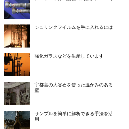
シュリンクフイルムを手に入れるには
強化ガラスなどを生産しています
宇都宮の大谷石を使った温かみのある
壁
サンプルを簡単に解析できる手法を活
用