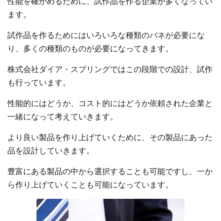
性能を確かめるために、試作品を作る企業が多くなってい
ます。
試作品を作るためにはいろいろな種類のバネが必要にな
り、多くの種類のものが必要になってきます。
株式会社ダイア・スプリングではこの段階での設計、試作
も行っています。
性能的にはどうか、コスト的にはどうか依頼された企業と
一緒になって考えていきます。
より良い製品を作り上げていくために、その製品にあった
品を設計していきます。
豊富にある製品の中から選択することも可能ですし、一か
ら作り上げていくことも可能になっています。