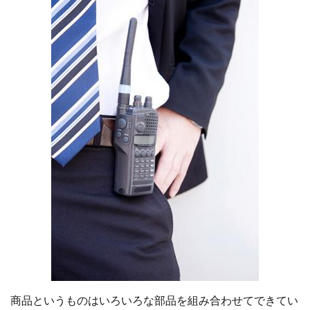
商品というものはいろいろな部品を組み合わせてできてい