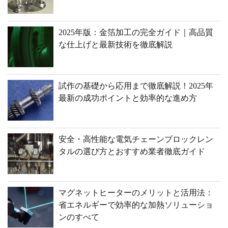
2025年版：金箔加工の完全ガイド｜高品質
な仕上げと最新技術を徹底解説
試作の基礎から応用まで徹底解説！2025年
最新の成功ポイントと効率的な進め方
安全・高性能な電気チェーンブロックレン
タルの選び方とおすすめ業者徹底ガイド
マグネットヒーターのメリットと活用法：
省エネルギーで効率的な加熱ソリューショ
ンのすべて