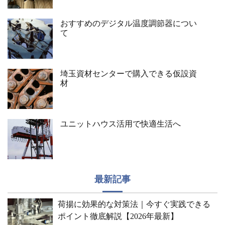
おすすめのデジタル温度調節器につい
て
埼玉資材センターで購入できる仮設資
材
ユニットハウス活用で快適生活へ
最新記事
荷揚に効果的な対策法｜今すぐ実践できる
ポイント徹底解説【2026年最新】