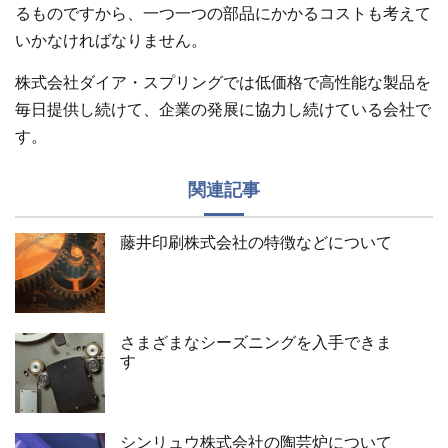
るものですから、一つ一つの部品にかかるコストも考えて
いかなければなりません。
株式会社ダイア・スプリングでは低価格で高性能な製品を
毎日提供し続けて、企業の発展に協力し続けている会社で
す。
関連記事
藤井印刷株式会社の特徴などについて
さまざまなシーズニングを入手できま
す
シンリュウ株式会社の陶芸炉について