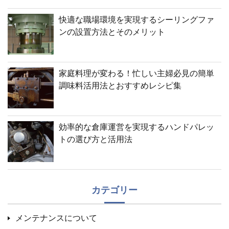
快適な職場環境を実現するシーリングファ
ンの設置方法とそのメリット
家庭料理が変わる！忙しい主婦必見の簡単
調味料活用法とおすすめレシピ集
効率的な倉庫運営を実現するハンドパレッ
トの選び方と活用法
カテゴリー
メンテナンスについて